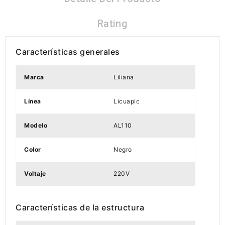
Rating
Características generales
Marca
Liliana
Línea
Licuapic
Modelo
AL110
Color
Negro
Voltaje
220V
Características de la estructura