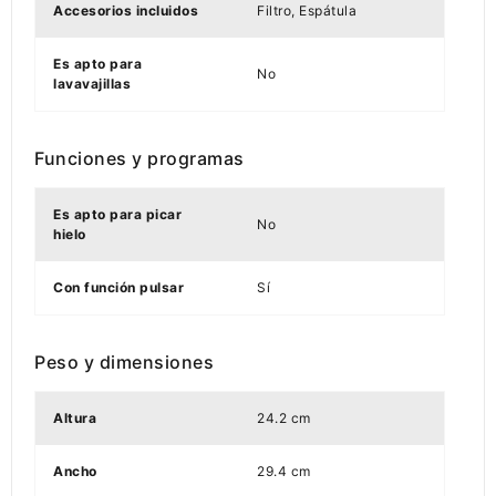
Accesorios incluidos
Filtro, Espátula
Es apto para
No
lavavajillas
Funciones y programas
Es apto para picar
No
hielo
Con función pulsar
Sí
Peso y dimensiones
Altura
24.2 cm
Ancho
29.4 cm