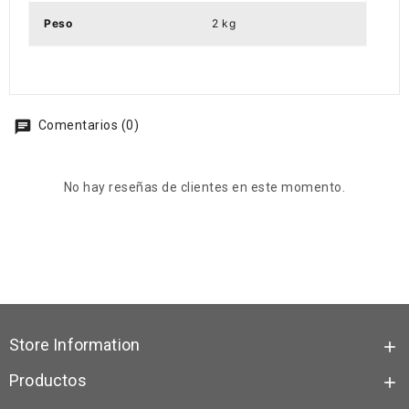
Peso
2 kg
Comentarios (0)
No hay reseñas de clientes en este momento.
Store Information

Productos
