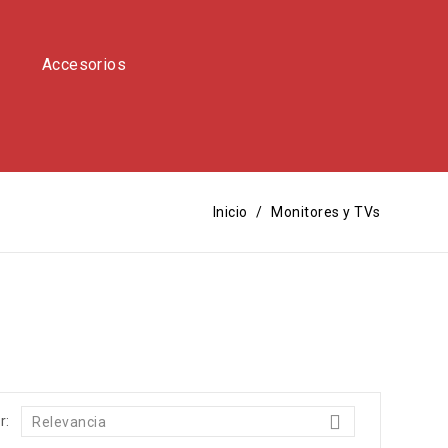
Accesorios
Inicio
Monitores y TVs

r:
Relevancia