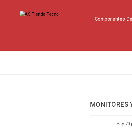
Componentes D
MONITORES 
Hay 70 