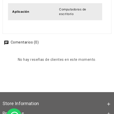
Computadoras de
Aplicación
escritorio
Comentarios (0)
No hay reseñas de clientes en este momento.
Store Information

Productos
