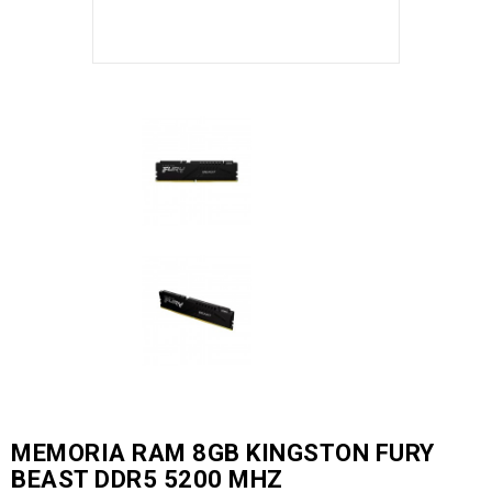
MEMORIA RAM 8GB KINGSTON FURY
BEAST DDR5 5200 MHZ