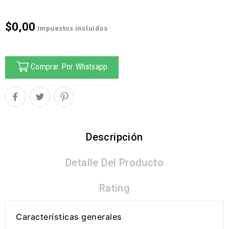
$0,00
Impuestos incluidos
Comprar Por Whatsapp
Descripción
Detalle Del Producto
Rating
Características generales