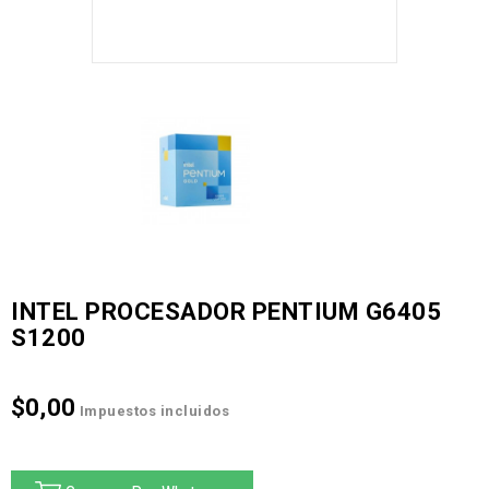
INTEL PROCESADOR PENTIUM G6405
S1200
$0,00
Impuestos incluidos